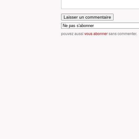
pouvez aussi
vous abonner
sans commenter.