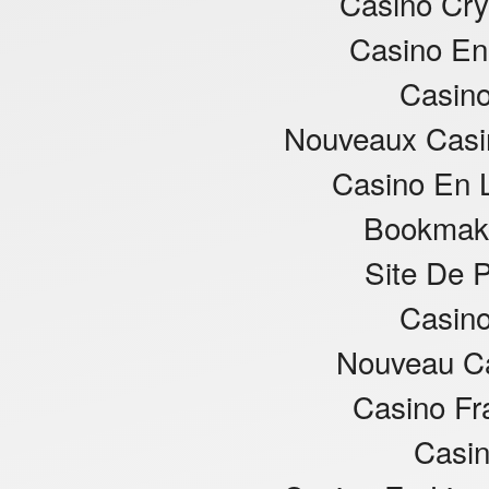
Casino Cr
Casino En
Casino
Nouveaux Casi
Casino En 
Bookmake
Site De P
Casino
Nouveau Ca
Casino Fr
Casin