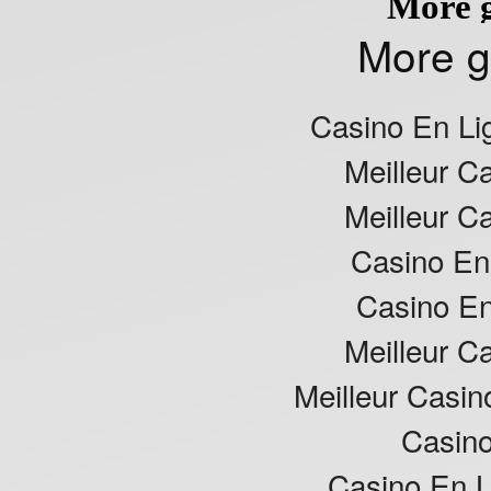
More g
Casino En Li
Meilleur C
Meilleur C
Casino En
Casino En
Meilleur C
Meilleur Casin
Casino
Casino En L