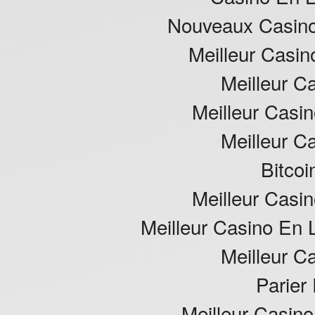
Nouveaux Casino
Meilleur Casin
Meilleur C
Meilleur Casin
Meilleur C
Bitcoi
Meilleur Casin
Meilleur Casino En 
Meilleur C
Parier
Meilleur Casino