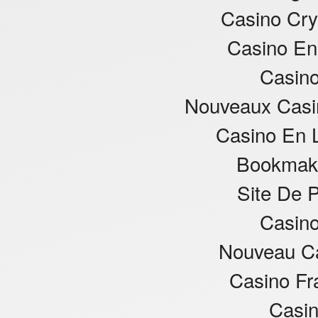
Casino Cr
Casino En
Casino
Nouveaux Casi
Casino En 
Bookmake
Site De P
Casino
Nouveau Ca
Casino Fr
Casin