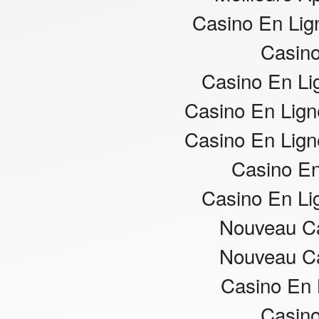
Casino En Lig
Casino
Casino En Li
Casino En Ligne
Casino En Ligne
Casino En
Casino En Li
Nouveau Ca
Nouveau Ca
Casino En 
Casino