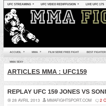
»
»
UFC STREAMING
UFC VIDEO REDIFFUSION
LIVE UFC 175
»
»
ACCUEIL
MMA
FILM SERIE FREE FIGHT
BEST FIGHTER
MMA SEXY
ARTICLES MMA :
UFC159
REPLAY UFC 159 JONES VS SON
28 AVRIL 2013
MMAFIGHTSPORT.COM
2 