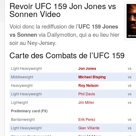
Revoir UFC 159 Jon Jones vs
Sonnen Video
Voici donc la rediffusion de l’
UFC 159 Jones
vs Sonnen
via Dailymotion, qui a eu lieu hier
soir au Ney-Jersey.
Carte des Combats de l’UFC 159
Light Heavyweight
Jon Jones
vs
Middleweight
Michael Bisping
vs
Heavyweight
Roy Nelson
vs
Light Heavyweight
Phil Davis
vs
Lightwight
Jim Miller
vs
Preliminary card (FX)
Bantamweight
Erik Perez
vs
Light Heavyweight
Gian Villante
vs