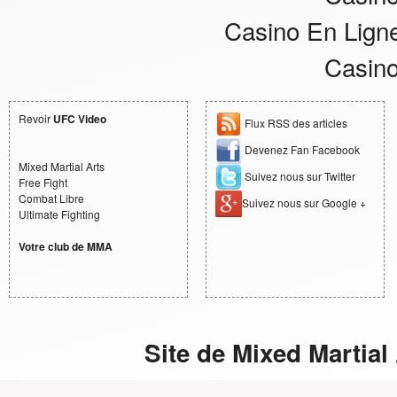
Casino En Ligne
Casino
Revoir
UFC Video
Flux RSS des articles
Devenez Fan Facebook
Mixed Martial Arts
Suivez nous sur Twitter
Free Fight
Combat Libre
Suivez nous sur Google +
Ultimate Fighting
Votre club de MMA
Site de Mixed Martial