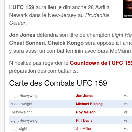
L’
UFC 159
aura lieu le dimanche 28 Avril à
Newark dans le New-Jersey au
Prudential
Center
.
Jon
Jones
défendra son titre de champion
Light H
Chael Sonnen. Cheick Kongo
sera opposé à l’am
y aura aussi un combat féminin avec Sara McMann e
N’hésitez pas regarder le
Countdown de l’UFC 15
préparation des combattants.
Carte des Combats UFC 159
Light Heavyweight
Jon Jones
vs
Middleweight
Michael Bisping
vs
Heavyweight
Roy Nelson
vs
Light Heavyweight
Phil Davis
vs
Lightwight
Jim Miller
vs