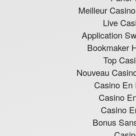
Meilleur Casino
Live Cas
Application S
Bookmaker Ho
Top Casi
Nouveau Casino
Casino En 
Casino En
Casino E
Bonus Sans
Casin