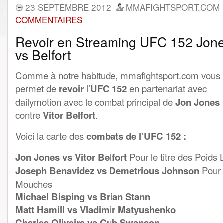
23 SEPTEMBRE 2012
MMAFIGHTSPORT.COM
COMMENTAIRES
Revoir en Streaming UFC 152 Jon
vs Belfort
Comme à notre habitude, mmafightsport.com vous
permet de
revoir
l’
UFC 152
en partenariat avec
dailymotion avec le combat principal de
Jon Jones
contre
Vitor Belfort
.
Voici la carte des
combats de l’UFC 152 :
Jon Jones vs Vitor Belfort
Pour le titre des Poids
Joseph Benavidez vs Demetrious Johnson
Pour l
Mouches
Michael Bisping vs Brian Stann
Matt Hamill vs Vladimir Matyushenko
Charles Oliveira vs Cub Swanson