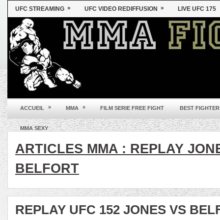
»
»
UFC STREAMING
UFC VIDEO REDIFFUSION
LIVE UFC 175
»
»
ACCUEIL
MMA
FILM SERIE FREE FIGHT
BEST FIGHTER
MMA SEXY
ARTICLES MMA :
REPLAY JON
BELFORT
REPLAY UFC 152 JONES VS BEL