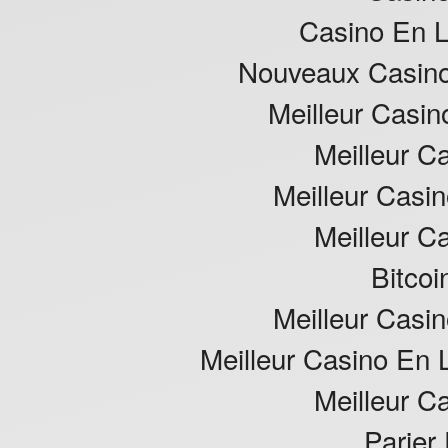
Casino En L
Nouveaux Casino
Meilleur Casin
Meilleur C
Meilleur Casin
Meilleur C
Bitcoi
Meilleur Casin
Meilleur Casino En 
Meilleur C
Parier