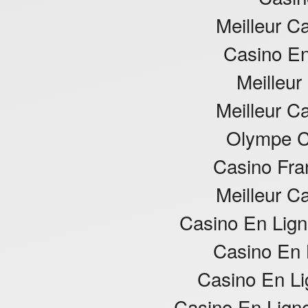
Meilleur C
Casino En
Meilleur
Meilleur C
Olympe C
Casino Fra
Meilleur C
Casino En Lign
Casino En 
Casino En L
Casino En Ligne