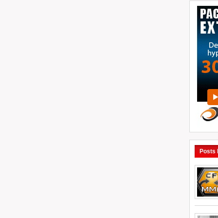
Posts