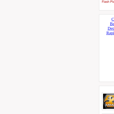
Flash Pl