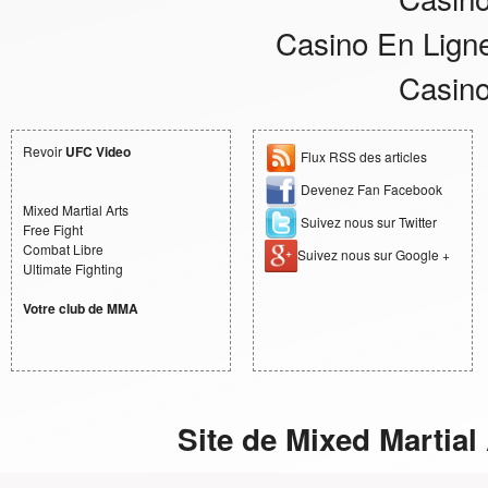
Casino En Ligne
Casino
Revoir
UFC Video
Flux RSS des articles
Devenez Fan Facebook
Mixed Martial Arts
Suivez nous sur Twitter
Free Fight
Combat Libre
Suivez nous sur Google +
Ultimate Fighting
Votre club de MMA
Site de Mixed Martial