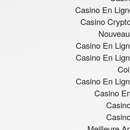
Casino En Ligne
Casino Crypt
Nouveau
Casino En Lign
Casino En Lign
Coi
Casino En Lign
Casino En
Casino
Casino
Meilleure Ap