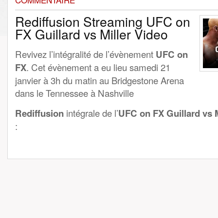
Rediffusion Streaming UFC on
FX Guillard vs Miller Video
Revivez l’intégralité de l’évènement
UFC on
FX
. Cet évènement a eu lieu samedi 21
janvier à 3h du matin au Bridgestone Arena
dans le Tennessee à Nashville
Rediffusion
intégrale de l’
UFC on FX Guillard vs M
: