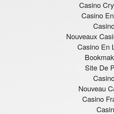
Casino Cr
Casino En
Casino
Nouveaux Casi
Casino En 
Bookmake
Site De P
Casino
Nouveau Ca
Casino Fr
Casin