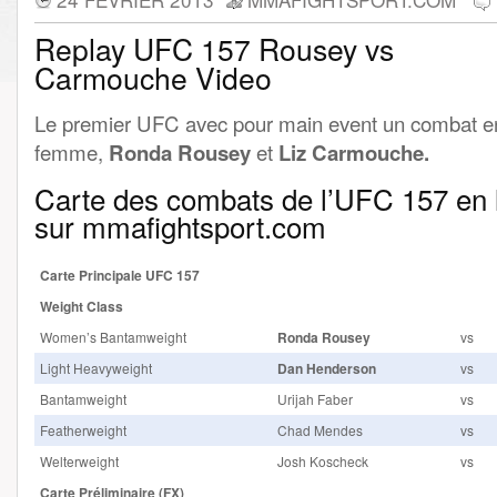
Replay UFC 157 Rousey vs
Carmouche Video
Le premier UFC avec pour main event un combat e
femme,
Ronda Rousey
et
Liz Carmouche.
Carte des combats de l’UFC 157 en 
sur mmafightsport.com
Carte Principale UFC 157
Weight Class
Women’s Bantamweight
Ronda Rousey
vs
Light Heavyweight
Dan Henderson
vs
Bantamweight
Urijah Faber
vs
Featherweight
Chad Mendes
vs
Welterweight
Josh Koscheck
vs
Carte Préliminaire (FX)