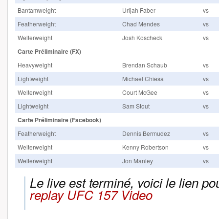
Bantamweight
Urijah Faber
vs
Featherweight
Chad Mendes
vs
Welterweight
Josh Koscheck
vs
Carte Préliminaire (FX)
Heavyweight
Brendan Schaub
vs
Lightweight
Michael Chiesa
vs
Welterweight
Court McGee
vs
Lightweight
Sam Stout
vs
Carte Préliminaire (Facebook)
Featherweight
Dennis Bermudez
vs
Welterweight
Kenny Robertson
vs
Welterweight
Jon Manley
vs
Le live est terminé, voici le lien pou
replay UFC 157 Video