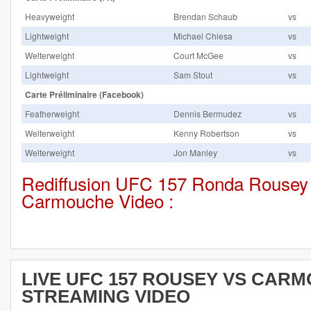
Heavyweight
Brendan Schaub
vs
Lightweight
Michael Chiesa
vs
Welterweight
Court McGee
vs
Lightweight
Sam Stout
vs
Carte Préliminaire (Facebook)
Featherweight
Dennis Bermudez
vs
Welterweight
Kenny Robertson
vs
Welterweight
Jon Manley
vs
Rediffusion UFC 157 Ronda Rousey 
Carmouche Video :
LIVE UFC 157 ROUSEY VS CAR
STREAMING VIDEO