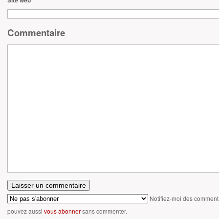
Site web
Commentaire
Notifiez-moi des commenta
pouvez aussi
vous abonner
sans commenter.