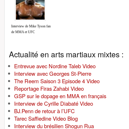
Interview de Mike Tyson fan
de MMA et UFC
Actualité en arts martiaux mixtes :
Entrevue avec Nordine Taleb Video
Interview avec Georges St-Pierre
The Reem Saison 3 Episode 4 Video
Reportage Firas Zahabi Video
GSP sur le dopage en MMA en français
Interview de Cyrille Diabaté Video
BJ.Penn de retour à l’UFC
Tarec Saffiedine Video Blog
Interview du brésilien Shogun Rua