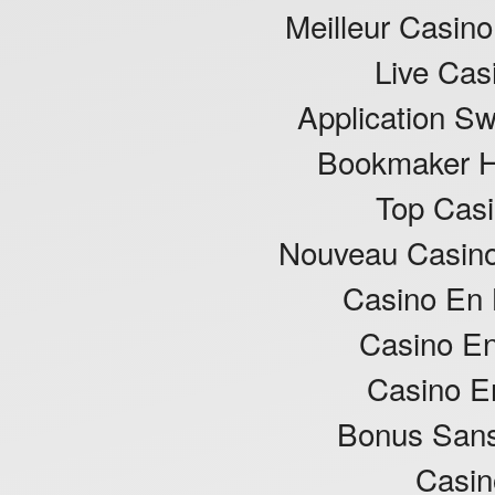
Meilleur Casino
Live Cas
Application S
Bookmaker Ho
Top Casi
Nouveau Casino
Casino En 
Casino En
Casino E
Bonus Sans
Casin