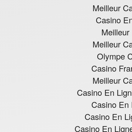
Meilleur C
Casino En
Meilleur
Meilleur C
Olympe C
Casino Fra
Meilleur C
Casino En Lign
Casino En 
Casino En L
Casino En Ligne