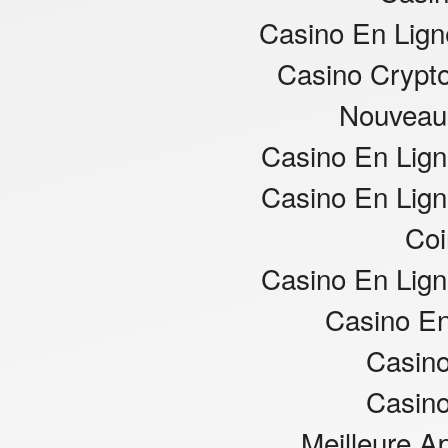
Casino En Ligne
Casino Crypt
Nouveau
Casino En Lign
Casino En Lign
Coi
Casino En Lign
Casino En
Casino
Casino
Meilleure Ap