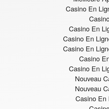
Casino En Lig
Casino
Casino En Li
Casino En Ligne
Casino En Ligne
Casino En
Casino En Li
Nouveau Ca
Nouveau Ca
Casino En 
Casino