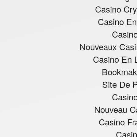
Casino Cr
Casino En
Casino
Nouveaux Casi
Casino En 
Bookmake
Site De P
Casino
Nouveau Ca
Casino Fr
Casin