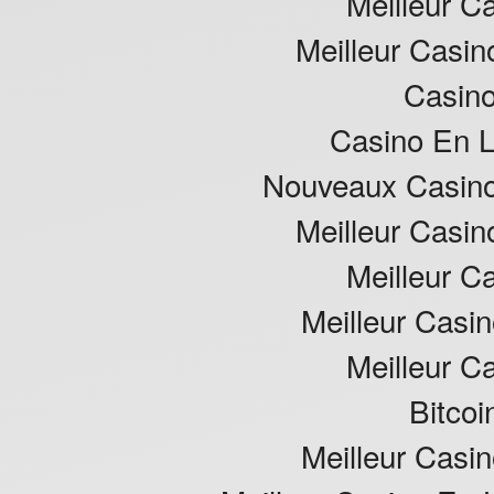
Meilleur C
Meilleur Casin
Casino
Casino En L
Nouveaux Casino
Meilleur Casin
Meilleur C
Meilleur Casin
Meilleur C
Bitcoi
Meilleur Casin