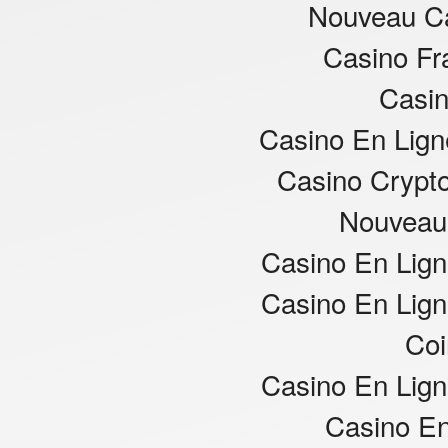
Nouveau Ca
Casino Fr
Casin
Casino En Ligne
Casino Crypt
Nouveau
Casino En Lign
Casino En Lign
Coi
Casino En Lign
Casino En