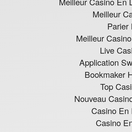
Meilleur Casino En 
Meilleur C
Parier
Meilleur Casino
Live Cas
Application S
Bookmaker Ho
Top Casi
Nouveau Casino
Casino En 
Casino En