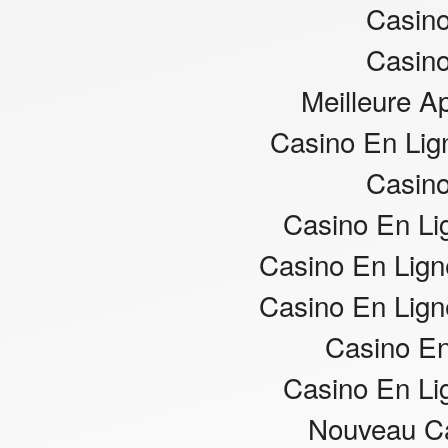
Casino
Casino
Meilleure Ap
Casino En Lig
Casino
Casino En Li
Casino En Ligne
Casino En Ligne
Casino En
Casino En Li
Nouveau Ca