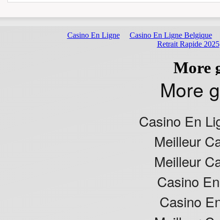
More g
Casino En Li
Meilleur C
Meilleur C
Casino En
Casino En