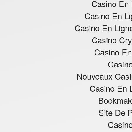
Casino En 
Casino En L
Casino En Ligne
Casino Cr
Casino En
Casino
Nouveaux Casi
Casino En 
Bookmake
Site De P
Casino