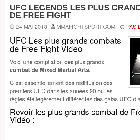
UFC LEGENDS LES PLUS GRAN
DE FREE FIGHT
24 MAI 2013
MMAFIGHTSPORT.COM
PAS 
UFC Les plus grands combats
de Free Fight Video
Voici une compilation des plus grands
combat de Mixed Martial Arts.
C’est essentiellement des rediffusion des
premiers UFC dans les années 90 ou les
règles été légèrement différentes des galas UFC d’a
Revoir les plus grands combat de Fr
Vidéo :