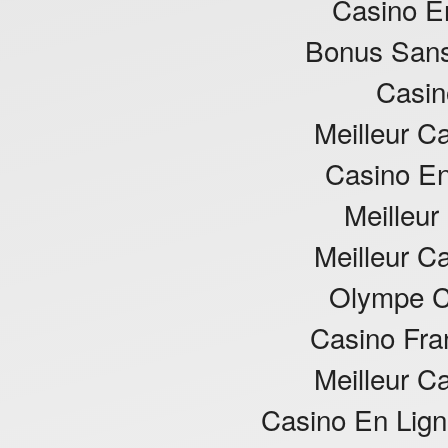
Casino E
Bonus Sans
Casin
Meilleur C
Casino En
Meilleur
Meilleur C
Olympe C
Casino Fra
Meilleur C
Casino En Lign