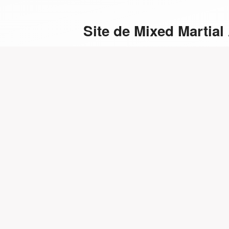
Site de Mixed Martial